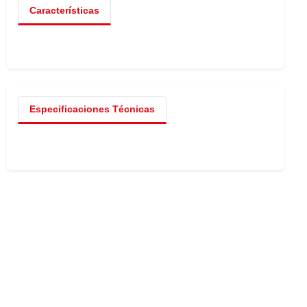
Características
Especificaciones Técnicas