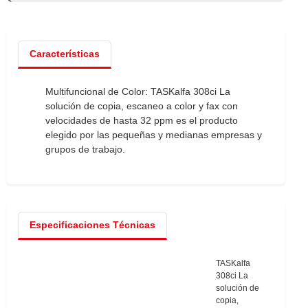
Características
Multifuncional de Color:
TASKalfa 308ci La
solución de copia, escaneo a color y fax con
velocidades de hasta 32 ppm es el producto
elegido por las pequeñas y medianas empresas y
grupos de trabajo.
Especificaciones Técnicas
TASKalfa
308ci La
solución de
copia,