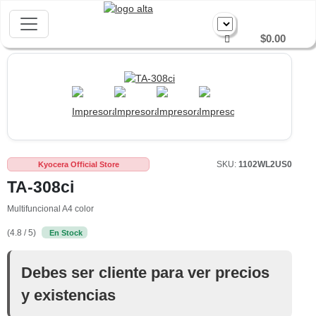
$0.00
SKU:
1102WL2US0
Kyocera Official Store
TA-308ci
Multifuncional A4 color
(4.8 / 5)
En Stock
Debes ser cliente para ver precios
y existencias