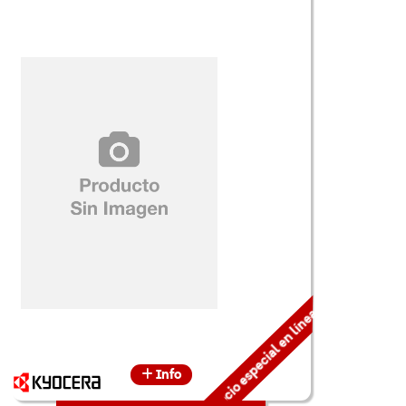
Precio especial en línea
Info