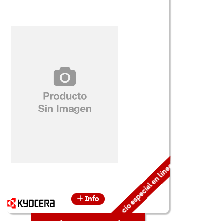
Precio especial en línea
Info